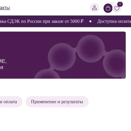
0
ЭК по России при заказе от 5000 ₽
Доступна оплата доля
и оплата
Применение и результаты