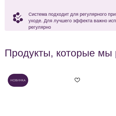
Система подходит для регулярного применен
уходе. Для лучшего эффекта важно использо
регулярно
Продукты, которые мы ре
НОВИНКА