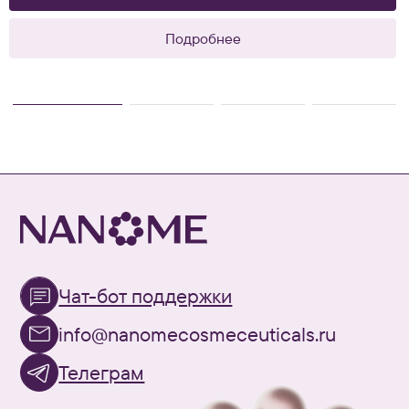
Подробнее