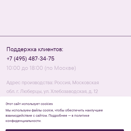
Этот сайт использует cookies
Мы используем файлы cookie, чтобы обеспечить наилучшее
взаимодействие с сайтом. Подробнее — в политике
конфиденциальности.